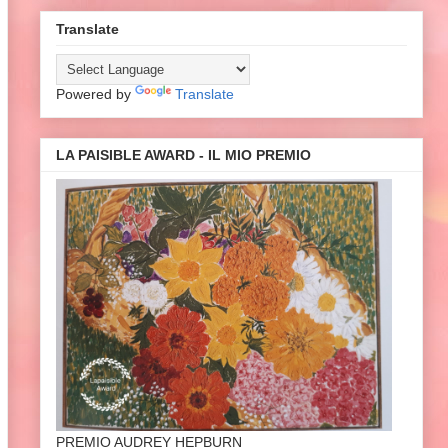
Translate
Powered by
Translate
LA PAISIBLE AWARD - IL MIO PREMIO
PREMIO AUDREY HEPBURN