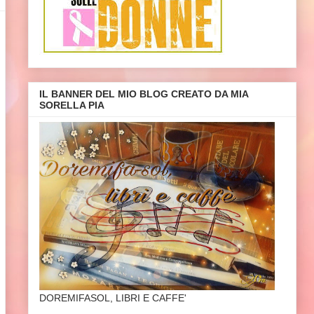
IL BANNER DEL MIO BLOG CREATO DA MIA
SORELLA PIA
DOREMIFASOL, LIBRI E CAFFE'