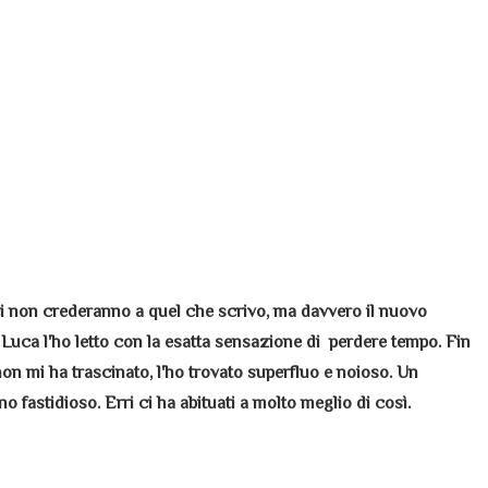
i non crederanno a quel che scrivo, ma davvero il nuovo
Luca l'ho letto con la esatta sensazione di perdere tempo. Fin
 non mi ha trascinato, l'ho trovato superfluo e noioso. Un
no fastidioso. Erri ci ha abituati a molto meglio di così.