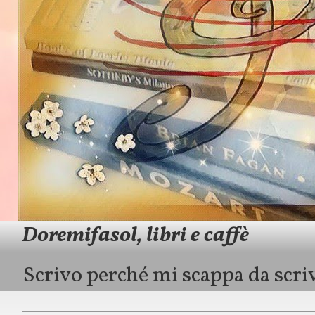
Doremifasol, libri e caffè
Scrivo perché mi scappa da scriv