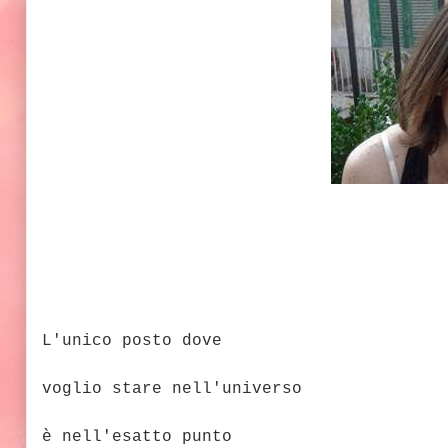
L'unico posto dove
voglio stare nell'universo
è nell'esatto punto