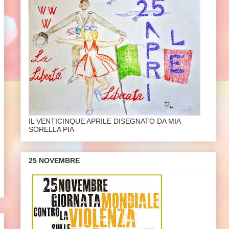
IL VENTICINQUE APRILE DISEGNATO DA MIA
SORELLA PIA
25 NOVEMBRE