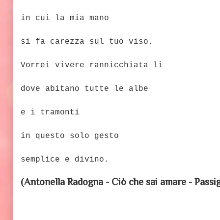
in cui la mia mano
si fa carezza sul tuo viso.
Vorrei vivere rannicchiata lì
dove abitano tutte le albe
e i tramonti
in questo solo gesto
semplice e divino.
(Antonella Radogna - Ciò che sai amare - Passig