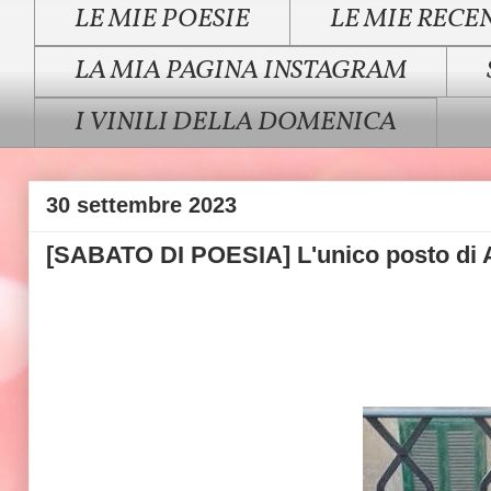
LE MIE POESIE
LE MIE RECE
LA MIA PAGINA INSTAGRAM
I VINILI DELLA DOMENICA
30 settembre 2023
[SABATO DI POESIA] L'unico posto di 