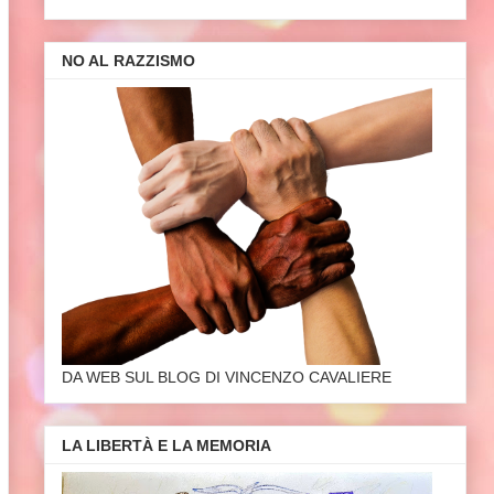
NO AL RAZZISMO
DA WEB SUL BLOG DI VINCENZO CAVALIERE
LA LIBERTÀ E LA MEMORIA