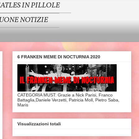
ATLES IN PILLOLE
BUONE NOTIZIE
6 FRANKEN MEME DI NOCTURNIA 2020
CATEGORIA MUST: Grazie a Nick Parisi, Franco
Battaglia,Daniele Verzetti, Patricia Moll, Pietro Saba,
Maris
Visualizzazioni totali