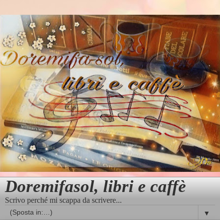
Doremifasol, libri e caffè
Scrivo perché mi scappa da scrivere...
▼