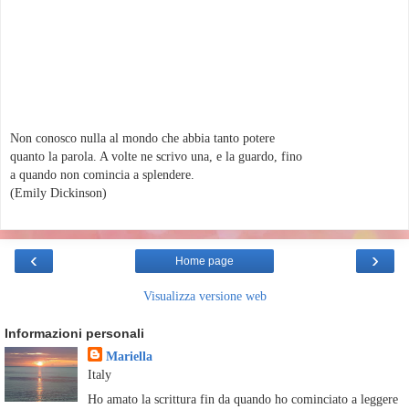
Non conosco nulla al mondo che abbia tanto potere
quanto la parola. A volte ne scrivo una, e la guardo, fino
a quando non comincia a splendere.
(Emily Dickinson)
‹
›
Home page
Visualizza versione web
Informazioni personali
Mariella
Italy
Ho amato la scrittura fin da quando ho cominciato a leggere