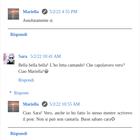
Mariella
5/2/22 4:55 PM
Assolutamente si.
Rispondi
Sara
5/2/22 10:41 AM
Bella bella bella! L'ho letta cantando! Che capolavoro vero?
Ciao Mariella!😀
Rispondi
Risposte
Mariella
5/2/22 10:55 AM
Ciao Sara! Vero, anche io ho fatto lo stesso mentre scrivevo
il post. Non si può non cantarla. Buon sabato cara🌻
Rispondi