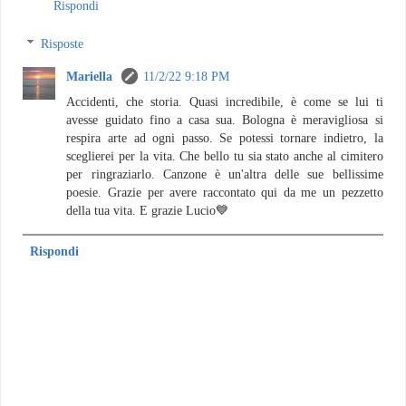
Rispondi
Risposte
Mariella
11/2/22 9:18 PM
Accidenti, che storia. Quasi incredibile, è come se lui ti
avesse guidato fino a casa sua. Bologna è meravigliosa si
respira arte ad ogni passo. Se potessi tornare indietro, la
sceglierei per la vita. Che bello tu sia stato anche al cimitero
per ringraziarlo. Canzone è un'altra delle sue bellissime
poesie. Grazie per avere raccontato qui da me un pezzetto
della tua vita. E grazie Lucio💙
Rispondi