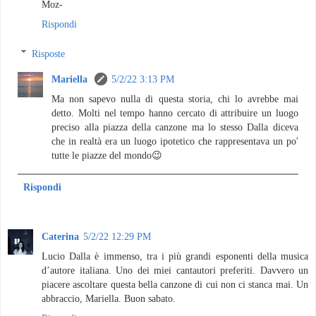
Moz-
Rispondi
Risposte
Mariella
5/2/22 3:13 PM
Ma non sapevo nulla di questa storia, chi lo avrebbe mai
detto. Molti nel tempo hanno cercato di attribuire un luogo
preciso alla piazza della canzone ma lo stesso Dalla diceva
che in realtà era un luogo ipotetico che rappresentava un po'
tutte le piazze del mondo😉
Rispondi
Caterina
5/2/22 12:29 PM
Lucio Dalla è immenso, tra i più grandi esponenti della musica
d’autore italiana. Uno dei miei cantautori preferiti. Davvero un
piacere ascoltare questa bella canzone di cui non ci stanca mai. Un
abbraccio, Mariella. Buon sabato.