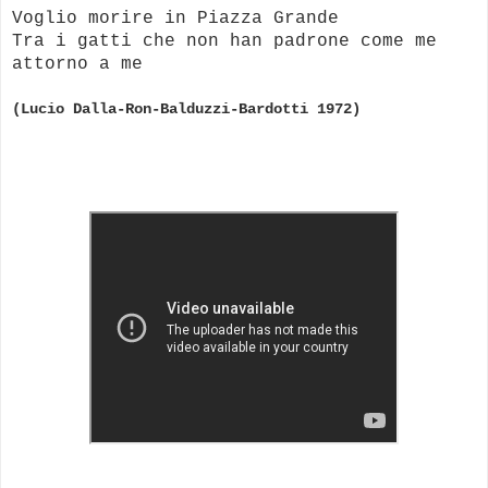
Voglio morire in Piazza Grande
Tra i gatti che non han padrone come me
attorno a me
(Lucio
Dalla-Ron-Balduzzi-Bardotti 1972)