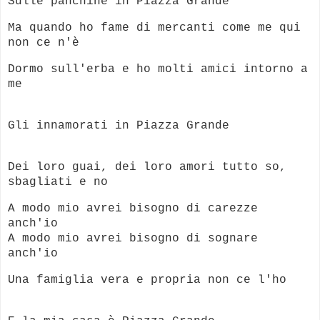
Sulle panchine in Piazza Grande
Ma quando ho fame di mercanti come me qui
non ce n'è
Dormo sull'erba e ho molti amici intorno a
me
Gli innamorati in Piazza Grande
Dei loro guai, dei loro amori tutto so,
sbagliati e no
A modo mio avrei bisogno di carezze
anch'io
A modo mio avrei bisogno di sognare
anch'io
Una famiglia vera e propria non ce l'ho