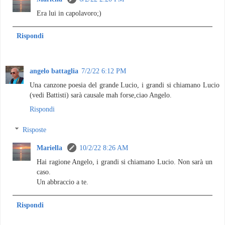
Era lui in capolavoro;)
Rispondi
angelo battaglia
7/2/22 6:12 PM
Una canzone poesia del grande Lucio, i grandi si chiamano Lucio
(vedi Battisti) sarà causale mah forse,ciao Angelo.
Rispondi
Risposte
Mariella
10/2/22 8:26 AM
Hai ragione Angelo, i grandi si chiamano Lucio. Non sarà un
caso.
Un abbraccio a te.
Rispondi