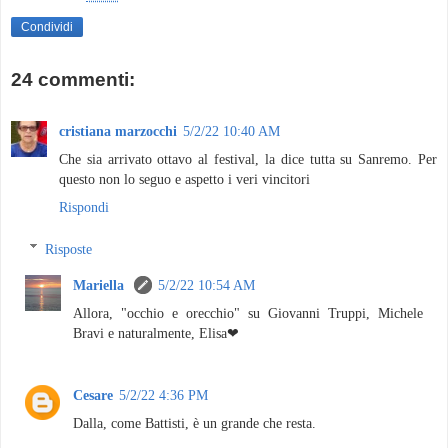
Condividi
24 commenti:
cristiana marzocchi
5/2/22 10:40 AM
Che sia arrivato ottavo al festival, la dice tutta su Sanremo. Per
questo non lo seguo e aspetto i veri vincitori
Rispondi
Risposte
Mariella
5/2/22 10:54 AM
Allora, "occhio e orecchio" su Giovanni Truppi, Michele
Bravi e naturalmente, Elisa❤
Cesare
5/2/22 4:36 PM
Dalla, come Battisti, è un grande che resta.