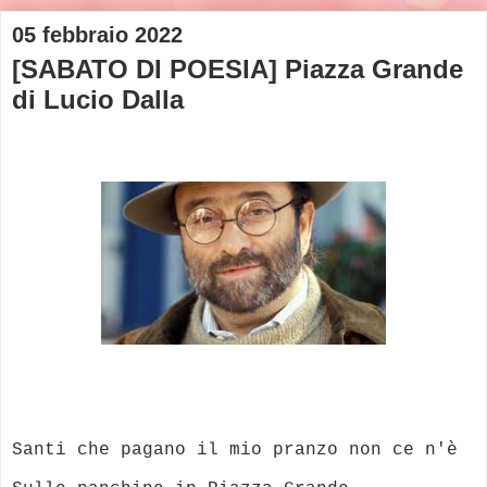
05 febbraio 2022
[SABATO DI POESIA] Piazza Grande
di Lucio Dalla
Santi che pagano il mio pranzo non ce n'è